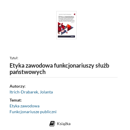
Tytuł:
Etyka zawodowa funkcjonariuszy służb
państwowych
Autorzy:
Itrich-Drabarek, Jolanta
Temat:
Etyka zawodowa
Funkcjonariusze publiczni
Książka