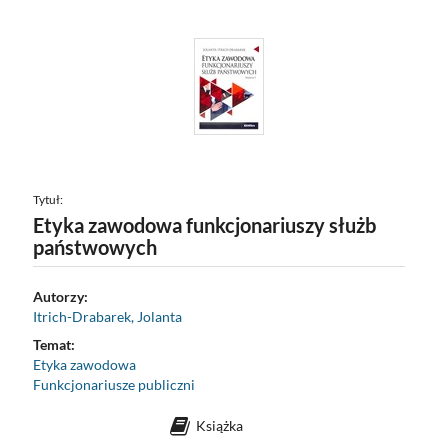
Tytuł:
Etyka zawodowa funkcjonariuszy służb
państwowych
Autorzy:
Itrich-Drabarek, Jolanta
Temat:
Etyka zawodowa
Funkcjonariusze publiczni
Książka